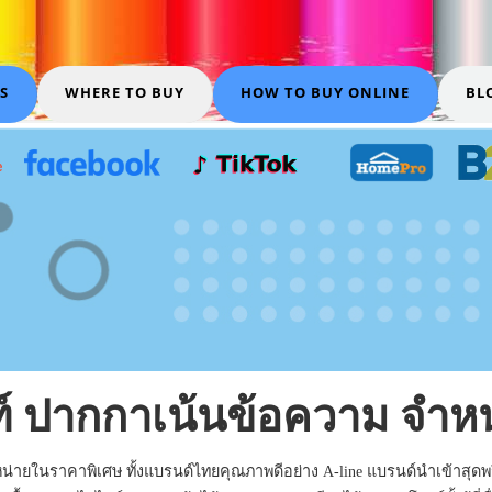
S
WHERE TO BUY
HOW TO BUY ONLINE
BL
 ปากกาเน้นข้อความ จำหน่า
ในราคาพิเศษ ทั้งแบรนด์ไทยคุณภาพดีอย่าง A-line แบรนด์นำเข้าสุดพรีเมี