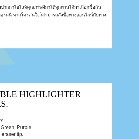
มปากกาไฮไลท์คุณภาพดีมาให้ทุกท่านได้มาเลือกซื้อกัน
ศเยอรมนี หากใครสนใจก็สามารถสั่งซื้อทางออนไลน์กับทาง
ABLE HIGHLIGHTER
S.
rs.
, Green, Purple.
eraser tip.