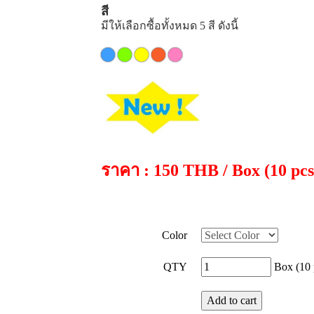
สี
มีให้เลือกซื้อทั้งหมด 5 สี ดังนี้
ราคา : 150 THB / Box (10 pcs
Color
QTY
Box (10 