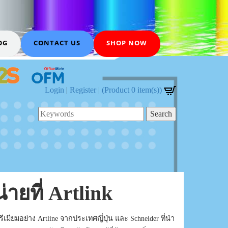
OG
CONTACT US
SHOP NOW
Login
|
Register
|
(Product 0 item(s))
ยที่ Artlink
ยมอย่าง Artline จากประเทศญี่ปุ่น และ Schneider ที่นำ