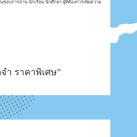
่นชอบการอ่าน นักเรียน นักศึกษา ผู้ที่ต้องการเพิ่มความ
ดจำ ราคาพิเศษ”