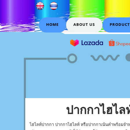
HOME
ABOUT US
PRODUCT
ปากกาไฮไลท์
ไฮไลท์ปากกา ปากกาไฮไลท์ หรือปากกาเน้นคำพร้อมจำหน่าย