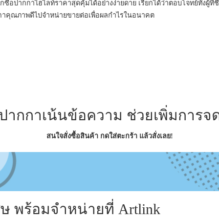
อปากกาไฮไลท์ราคาสุดคุ้มได้อย่างง่ายดาย เรียกได้ว่าตอบโจทย์ทั้งผู้ที่ชื
ากกาคุณภาพดีไปจำหน่ายขายต่อเพื่อผลกำไรในอนาคต
ปากกาเน้นข้อความ ช่วยเพิ่มการจ
สนใจสั่งซื้อสินค้า กดใส่ตะกร้า แล้วสั่งเลย!
พร้อมจำหน่ายที่ Artlink