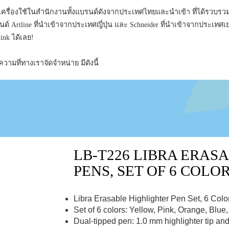
ึงเครื่องใช้ในสำนักงานทั้งแบรนด์ดังจากประเทศไทยและนำเข้า ที่ได้รวบรว
์ Artline ที่นำเข้าจากประเทศญี่ปุ่น และ Schneider ที่นำเข้าจากประเท
ink ได้เลย!
ามที่ทางเราจัดจำหน่าย มีดังนี้
LB-T226 LIBRA ERAS
PENS, SET OF 6 COLOR
Libra Erasable Highlighter Pen Set, 6 Colo
Set of 6 colors: Yellow, Pink, Orange, Blue
Dual-tipped pen: 1.0 mm highlighter tip and 