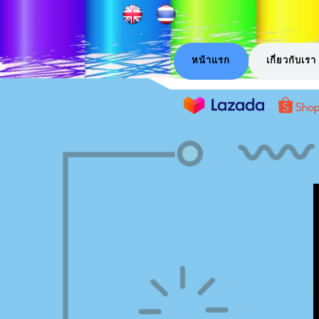
หน้าแรก
เกี่ยวกับเรา